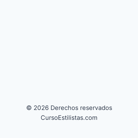
© 2026 Derechos reservados
CursoEstilistas.com