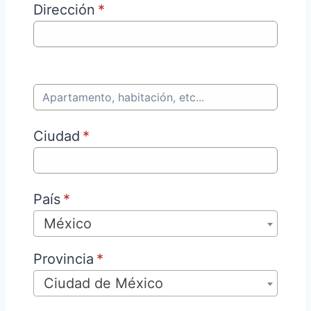
Dirección
*
Ciudad
*
País
*
México
Provincia
*
Ciudad de México