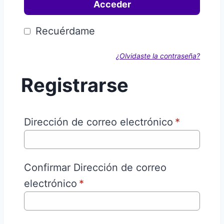
Acceder
Recuérdame
¿Olvidaste la contraseña?
Registrarse
Dirección de correo electrónico
*
Confirmar Dirección de correo
electrónico
*