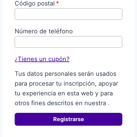
Código postal
*
Número de teléfono
¿Tienes un cupón?
Tus datos personales serán usados
para procesar tu inscripción, apoyar
tu experiencia en esta web y para
otros fines descritos en nuestra
.
Registrarse