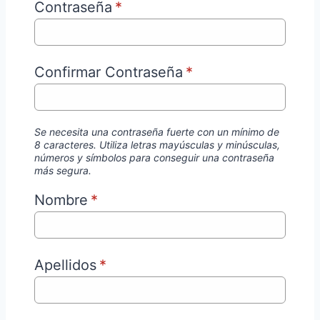
Contraseña
*
Confirmar Contraseña
*
Se necesita una contraseña fuerte con un mínimo de
8 caracteres. Utiliza letras mayúsculas y minúsculas,
números y símbolos para conseguir una contraseña
más segura.
Nombre
*
Apellidos
*