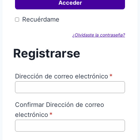
Acceder
Recuérdame
¿Olvidaste la contraseña?
Registrarse
Dirección de correo electrónico
*
Confirmar Dirección de correo
electrónico
*