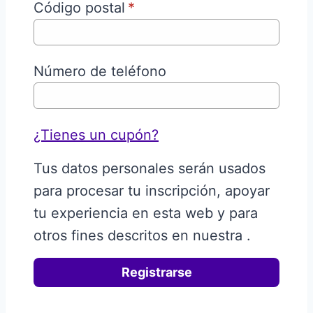
Código postal
*
Número de teléfono
¿Tienes un cupón?
Tus datos personales serán usados
para procesar tu inscripción, apoyar
tu experiencia en esta web y para
otros fines descritos en nuestra
.
Registrarse