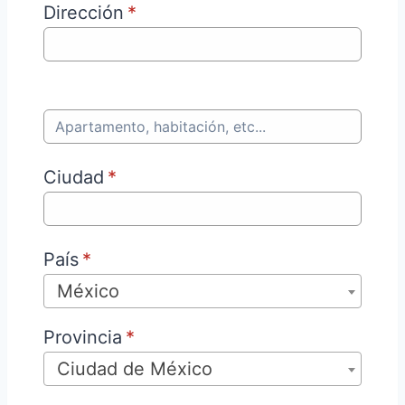
Dirección
*
Ciudad
*
País
*
México
Provincia
*
Ciudad de México