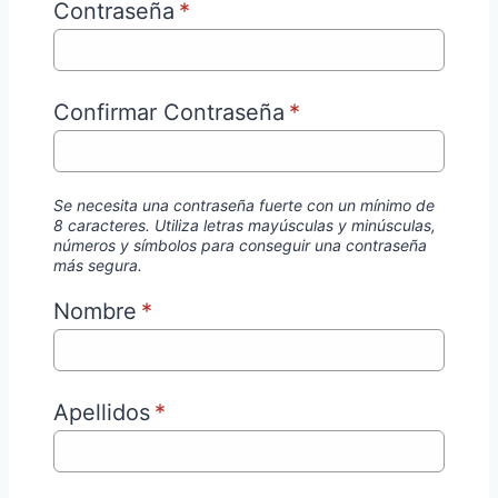
Contraseña
*
Confirmar Contraseña
*
Se necesita una contraseña fuerte con un mínimo de
8 caracteres. Utiliza letras mayúsculas y minúsculas,
números y símbolos para conseguir una contraseña
más segura.
Nombre
*
Apellidos
*