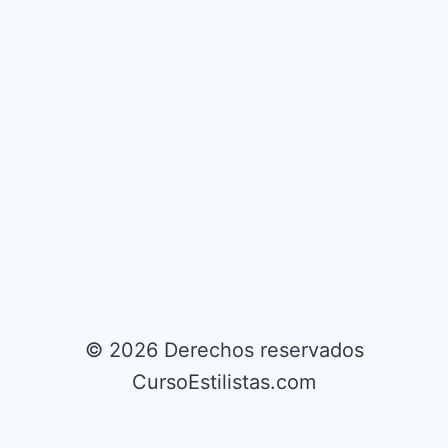
© 2026 Derechos reservados
CursoEstilistas.com