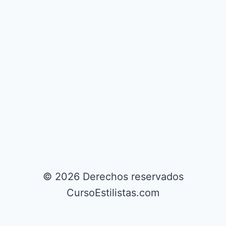
© 2026 Derechos reservados
CursoEstilistas.com