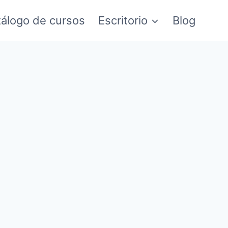
álogo de cursos
Escritorio
Blog