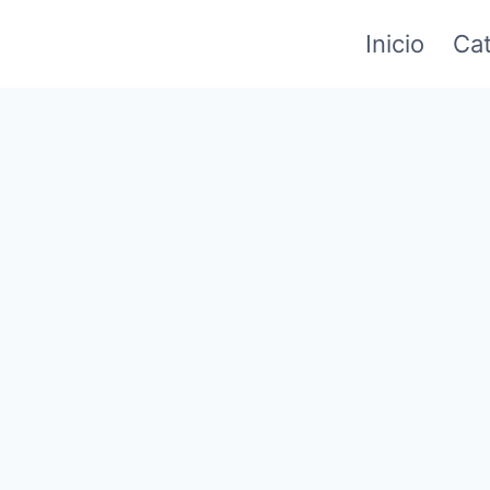
Inicio
Cat