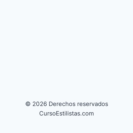
© 2026 Derechos reservados
CursoEstilistas.com