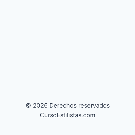
© 2026 Derechos reservados
CursoEstilistas.com