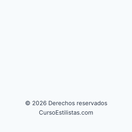
© 2026 Derechos reservados
CursoEstilistas.com