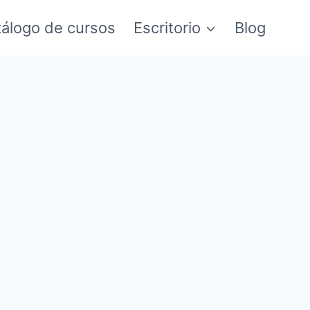
álogo de cursos
Escritorio
Blog