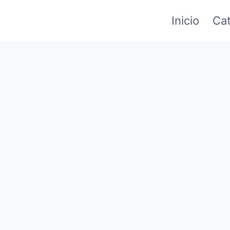
Inicio
Cat